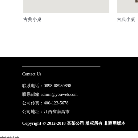
古典小桌
古典小桌
Contact Us
联系电话：0898-08980898
联系邮箱:admin@youweb.com
公司传真：400-123-5678
公司地址：江西省南昌市
Copyright © 2012-2018 某某公司 版权所有 非商用版本