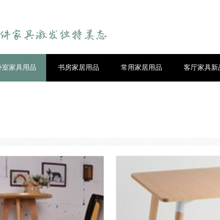
卧室家具用品
书房家居用品
常用家居用品
客厅家具新