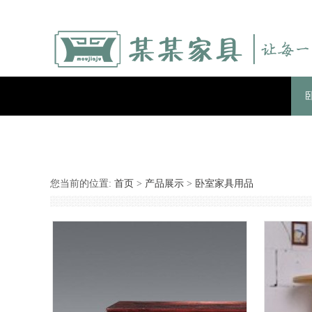
您当前的位置:
首页
>
产品展示
>
卧室家具用品